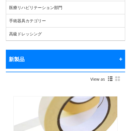
医療リハビリテーション部門
手術器具カテゴリー
高級ドレッシング
新製品
View as