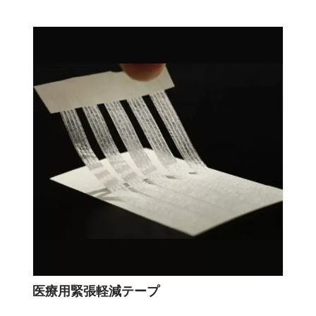
医療用緊張軽減テープ