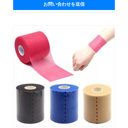
お問い合わせを送信