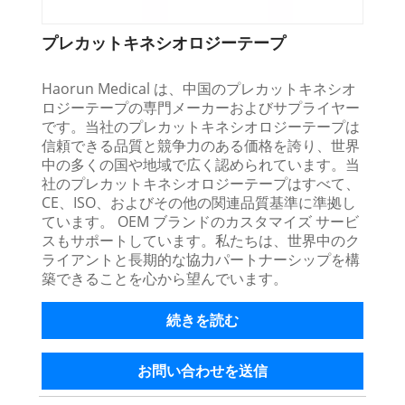
プレカットキネシオロジーテープ
Haorun Medical は、中国のプレカットキネシオ
ロジーテープの専門メーカーおよびサプライヤー
です。当社のプレカットキネシオロジーテープは
信頼できる品質と競争力のある価格を誇り、世界
中の多くの国や地域で広く認められています。当
社のプレカットキネシオロジーテープはすべて、
CE、ISO、およびその他の関連品質基準に準拠し
ています。 OEM ブランドのカスタマイズ サービ
スもサポートしています。私たちは、世界中のク
ライアントと長期的な協力パートナーシップを構
築できることを心から望んでいます。
続きを読む
お問い合わせを送信