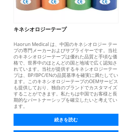
キネシオロジーテープ
Haorun Medical は、中国のキネシオロジー テー
プの専門メーカーおよびサプライヤーです。当社
のキネシオロジーテープは優れた品質と手頃な価
格で、世界中のほとんどの国と地域で広く認知さ
れています。当社が提供するキネシオロジーテー
プは、BP/BPC/ENの品質基準を確実に満たしてい
ます。このキネシオロジーテープのOEMサービス
も提供しており、独自のブランドでカスタマイズ
することができます。私たちは中国でお客様と長
期的なパートナーシップを確立したいと考えてい
ます。
続きを読む