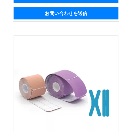
お問い合わせを送信