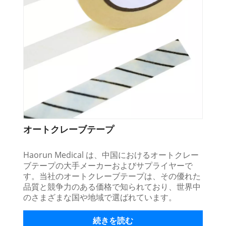
オートクレーブテープ
Haorun Medical は、中国におけるオートクレー
ブテープの大手メーカーおよびサプライヤーで
す。当社のオートクレーブテープは、その優れた
品質と競争力のある価格で知られており、世界中
のさまざまな国や地域で選ばれています。
続きを読む