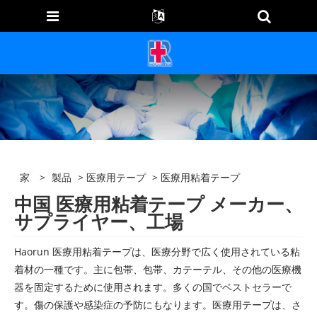
家
>
製品
>
医療用テープ
> 医療用粘着テープ
中国 医療用粘着テープ メーカー、
サプライヤー、工場
Haorun 医療用粘着テープは、医療分野で広く使用されている粘
着材の一種です。主に包帯、包帯、カテーテル、その他の医療機
器を固定するために使用されます。多くの国でベストセラーで
す。傷の保護や感染症の予防にもなります。医療用テープは、さ