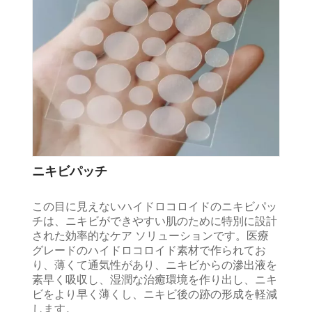
ニキビパッチ
この目に見えないハイドロコロイドのニキビパッ
チは、ニキビができやすい肌のために特別に設計
された効率的なケア ソリューションです。医療
グレードのハイドロコロイド素材で作られてお
り、薄くて通気性があり、ニキビからの滲出液を
素早く吸収し、湿潤な治癒環境を作り出し、ニキ
ビをより早く薄くし、ニキビ後の跡の形成を軽減
します。