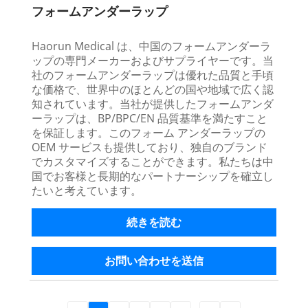
フォームアンダーラップ
Haorun Medical は、中国のフォームアンダーラ
ップの専門メーカーおよびサプライヤーです。当
社のフォームアンダーラップは優れた品質と手頃
な価格で、世界中のほとんどの国や地域で広く認
知されています。当社が提供したフォームアンダ
ーラップは、BP/BPC/EN 品質基準を満たすこと
を保証します。このフォーム アンダーラップの
OEM サービスも提供しており、独自のブランド
でカスタマイズすることができます。私たちは中
国でお客様と長期的なパートナーシップを確立し
たいと考えています。
続きを読む
お問い合わせを送信