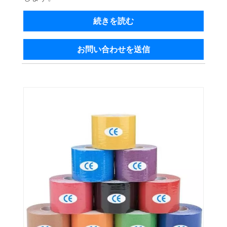
続きを読む
お問い合わせを送信